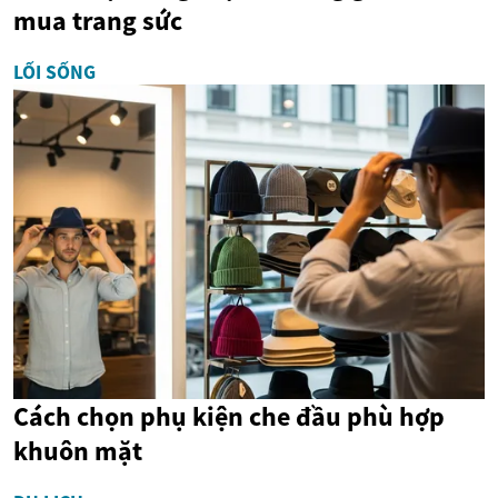
mua trang sức
LỐI SỐNG
Cách chọn phụ kiện che đầu phù hợp
khuôn mặt