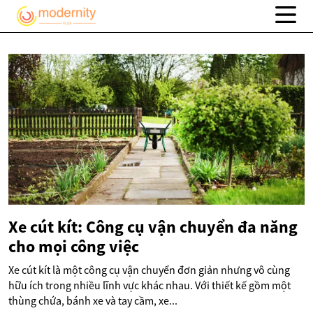
Xe cút kít: Công cụ vận chuyển đa năng
cho mọi công việc
Xe cút kít là một công cụ vận chuyển đơn giản nhưng vô cùng
hữu ích trong nhiều lĩnh vực khác nhau. Với thiết kế gồm một
thùng chứa, bánh xe và tay cầm, xe...