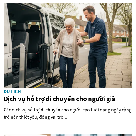
DU LỊCH
Dịch vụ hỗ trợ di chuyển cho người già
Các dịch vụ hỗ trợ di chuyển cho người cao tuổi đang ngày càng
trở nên thiết yếu, đóng vai trò...