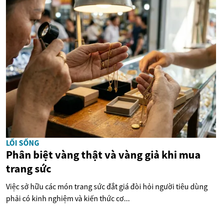
LỐI SỐNG
Phân biệt vàng thật và vàng giả khi mua
trang sức
Việc sở hữu các món trang sức đắt giá đòi hỏi người tiêu dùng
phải có kinh nghiệm và kiến thức cơ...