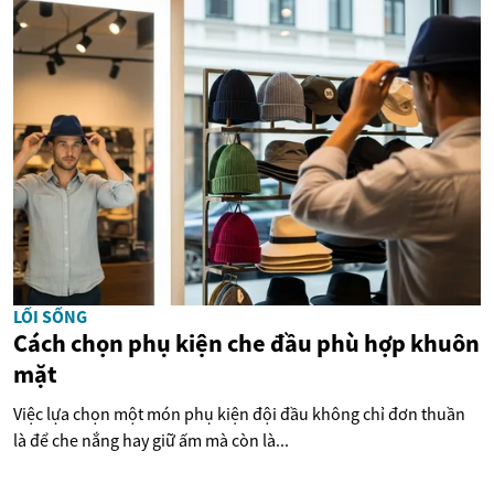
LỐI SỐNG
Cách chọn phụ kiện che đầu phù hợp khuôn
mặt
Việc lựa chọn một món phụ kiện đội đầu không chỉ đơn thuần
là để che nắng hay giữ ấm mà còn là...