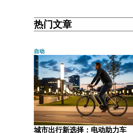
热门文章
自动
城市出行新选择：电动助力车