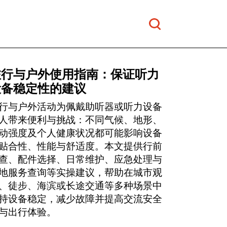
旅行与户外使用指南：保证听力
设备稳定性的建议
行与户外活动为佩戴助听器或听力设备
人带来便利与挑战：不同气候、地形、
动强度及个人健康状况都可能影响设备
贴合性、性能与舒适度。本文提供行前
查、配件选择、日常维护、应急处理与
地服务查询等实操建议，帮助在城市观
、徒步、海滨或长途交通等多种场景中
持设备稳定，减少故障并提高交流安全
与出行体验。