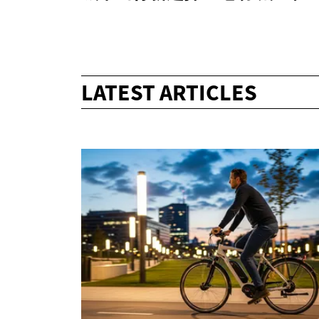
LATEST ARTICLES