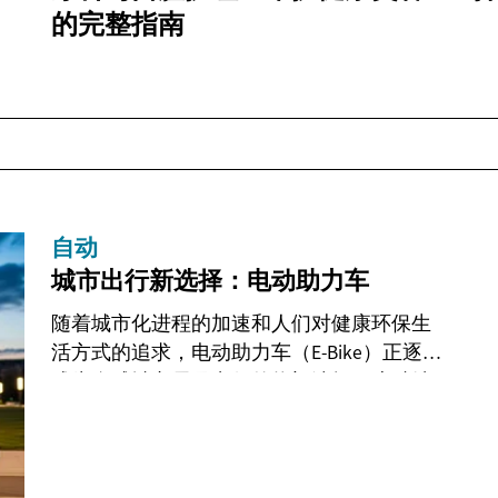
的完整指南
自动
城市出行新选择：电动助力车
随着城市化进程的加速和人们对健康环保生
活方式的追求，电动助力车（E-Bike）正逐渐
成为全球城市居民出行的热门选择。这种结
合了传统自行车骑行乐趣与电动辅助动力的
创新交通工具，为日常通勤、休闲骑行...