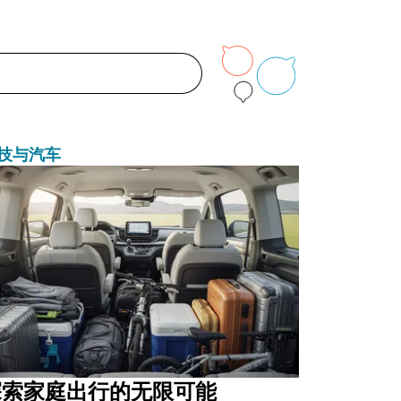
技与汽车
探索家庭出行的无限可能