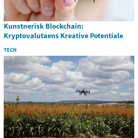
Kunstnerisk Blockchain:
Kryptovalutaens Kreative Potentiale
TECH