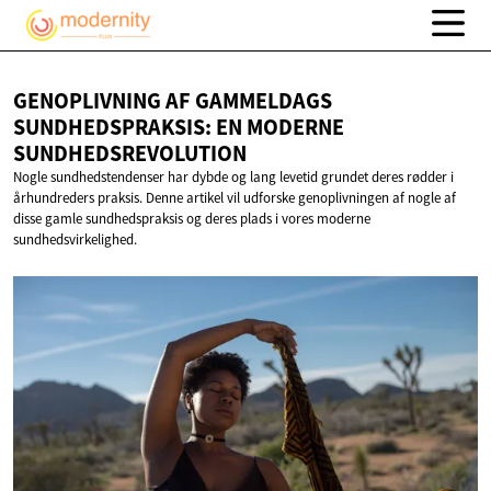
GENOPLIVNING AF GAMMELDAGS
SUNDHEDSPRAKSIS: EN
MODERNE
SUNDHEDSREVOLUTION
Nogle sundhedstendenser har dybde og lang levetid grundet deres rødder i
århundreders praksis. Denne artikel vil udforske genoplivningen af nogle af
disse gamle sundhedspraksis og deres plads i vores moderne
sundhedsvirkelighed.