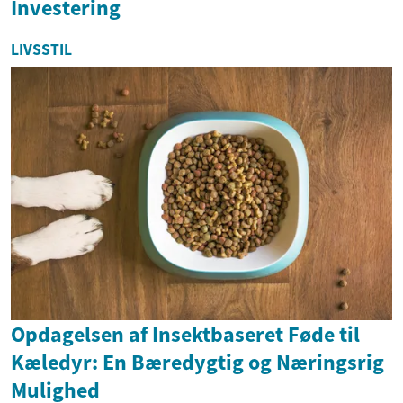
Investering
LIVSSTIL
Opdagelsen af Insektbaseret Føde til
Kæledyr: En Bæredygtig og Næringsrig
Mulighed