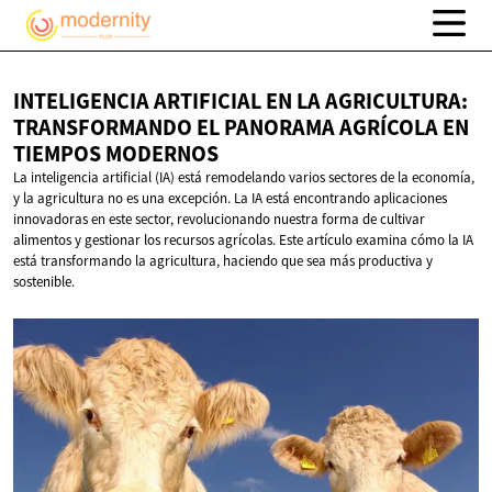
INTELIGENCIA ARTIFICIAL EN LA AGRICULTURA:
TRANSFORMANDO EL PANORAMA AGRÍCOLA EN
TIEMPOS MODERNOS
La inteligencia artificial (IA) está remodelando varios sectores de la economía,
y la agricultura no es una excepción. La IA está encontrando aplicaciones
innovadoras en este sector, revolucionando nuestra forma de cultivar
alimentos y gestionar los recursos agrícolas. Este artículo examina cómo la IA
está transformando la agricultura, haciendo que sea más productiva y
sostenible.