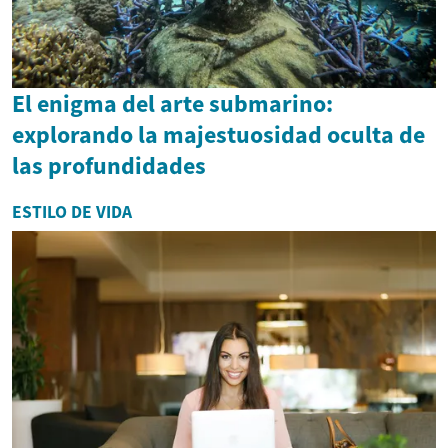
El enigma del arte submarino:
explorando la majestuosidad oculta de
las profundidades
ESTILO DE VIDA