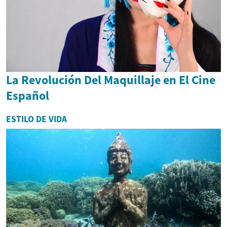
La Revolución Del Maquillaje en El Cine
Español
ESTILO DE VIDA