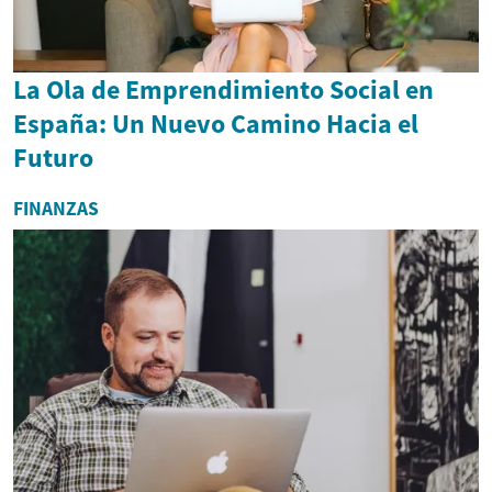
La Ola de Emprendimiento Social en
España: Un Nuevo Camino Hacia el
Futuro
FINANZAS