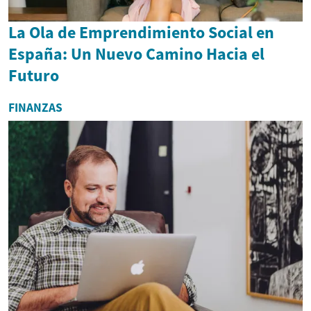
La Ola de Emprendimiento Social en
España: Un Nuevo Camino Hacia el
Futuro
FINANZAS