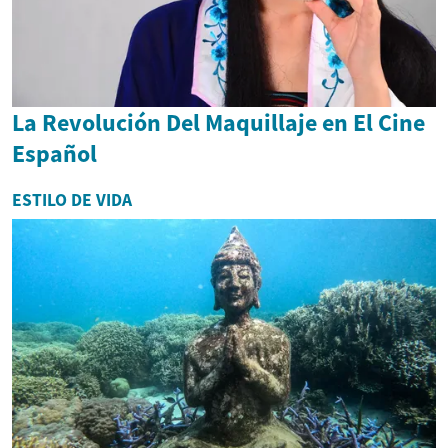
La Revolución Del Maquillaje en El Cine
Español
ESTILO DE VIDA