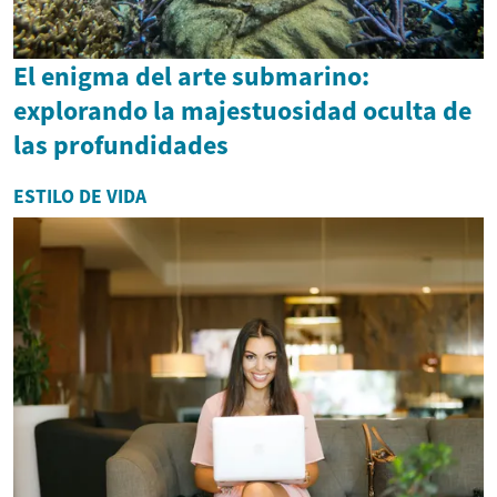
El enigma del arte submarino:
explorando la majestuosidad oculta de
las profundidades
ESTILO DE VIDA