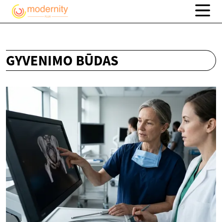
GYVENIMO BŪDAS