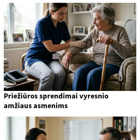
Priežiūros sprendimai vyresnio
amžiaus asmenims