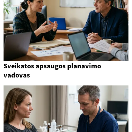
Sveikatos apsaugos planavimo
vadovas