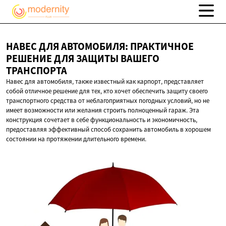
НАВЕС ДЛЯ АВТОМОБИЛЯ: ПРАКТИЧНОЕ
РЕШЕНИЕ ДЛЯ ЗАЩИТЫ
ВАШЕГО
ТРАНСПОРТА
Навес для автомобиля, также известный как карпорт, представляет
собой отличное решение для тех, кто хочет обеспечить защиту своего
транспортного средства от неблагоприятных погодных условий, но не
имеет возможности или желания строить полноценный гараж. Эта
конструкция сочетает в себе функциональность и экономичность,
предоставляя эффективный способ сохранить автомобиль в хорошем
состоянии на протяжении длительного времени.