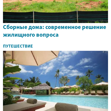
Сборные дома: современное решение
жилищного вопроса
ПУТЕШЕСТВИЕ