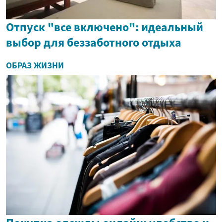
Отпуск "все включено": идеальный
выбор для беззаботного отдыха
ОБРАЗ ЖИЗНИ