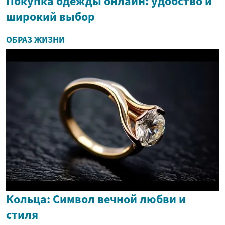
Покупка одежды онлайн: удобство и
широкий выбор
ОБРАЗ ЖИЗНИ
Кольца: Символ вечной любви и
стиля