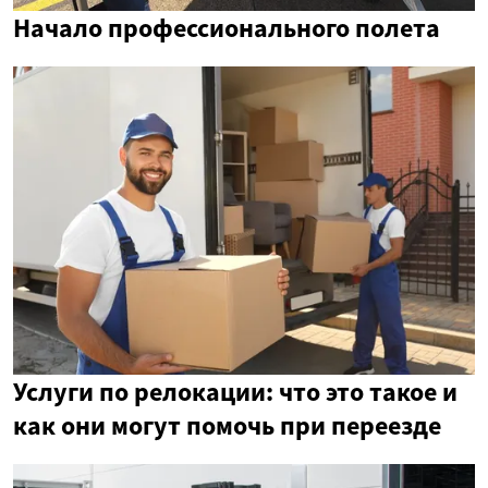
Начало профессионального полета
Услуги по релокации: что это такое и
как они могут помочь при переезде