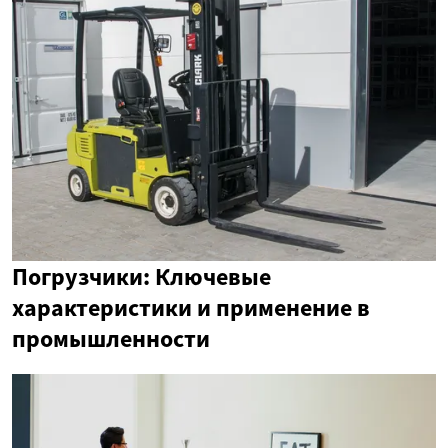
Погрузчики: Ключевые
характеристики и применение в
промышленности