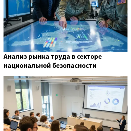
Анализ рынка труда в секторе
национальной безопасности