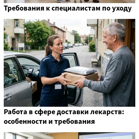
Требования к специалистам по уходу
Работа в сфере доставки лекарств:
особенности и требования