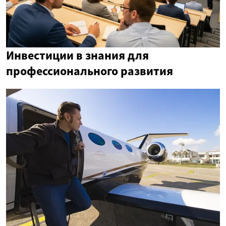
Инвестиции в знания для
профессионального развития