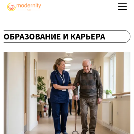
ОБРАЗОВАНИЕ И КАРЬЕРА