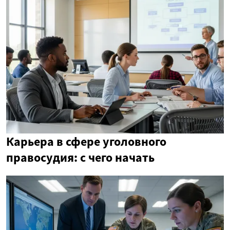
Карьера в сфере уголовного
правосудия: с чего начать