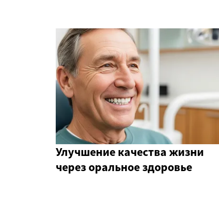
Улучшение качества жизни
через оральное здоровье