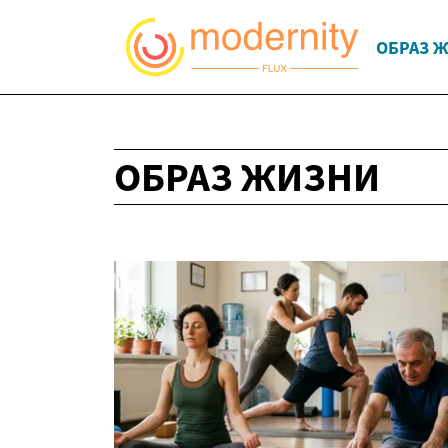
ОБРАЗ 
ОБРАЗ ЖИЗНИ