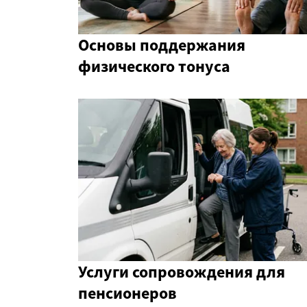
Основы поддержания
физического тонуса
Услуги сопровождения для
пенсионеров