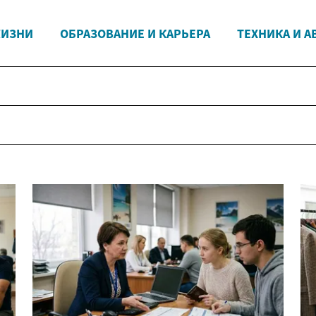
ЖИЗНИ
ОБРАЗОВАНИЕ И КАРЬЕРА
ТЕХНИКА И А