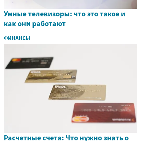
Умные телевизоры: что это такое и
как они работают
ФИНАНСЫ
Расчетные счета: Что нужно знать о