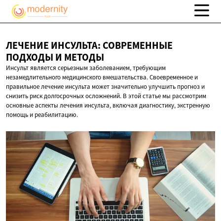
ЛЕЧЕНИЕ ИНСУЛЬТА: СОВРЕМЕННЫЕ
ПОДХОДЫ
И МЕТОДЫ
Инсульт является серьезным заболеванием, требующим
незамедлительного медицинского вмешательства. Своевременное и
правильное лечение инсульта может значительно улучшить прогноз и
снизить риск долгосрочных осложнений. В этой статье мы рассмотрим
основные аспекты лечения инсульта, включая диагностику, экстренную
помощь и реабилитацию.