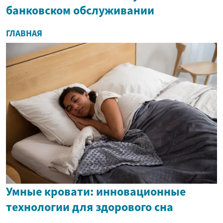
банковском обслуживании
ГЛАВНАЯ
Умные кровати: инновационные
технологии для здорового сна