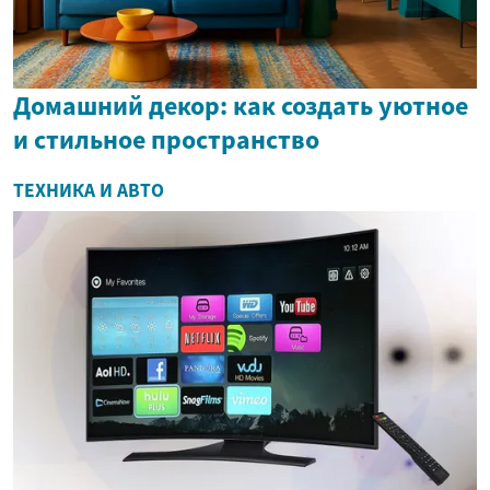
Домашний декор: как создать уютное
и стильное пространство
ТЕХНИКА И АВТО