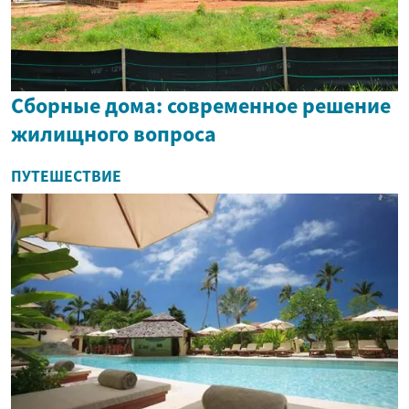
Сборные дома: современное решение
жилищного вопроса
ПУТЕШЕСТВИЕ