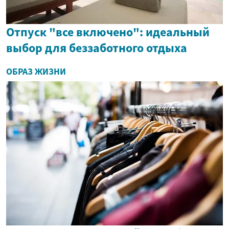
Отпуск "все включено": идеальный
выбор для беззаботного отдыха
ОБРАЗ ЖИЗНИ