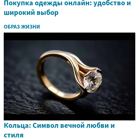
Покупка одежды онлайн: удобство и
широкий выбор
ОБРАЗ ЖИЗНИ
Кольца: Символ вечной любви и
стиля