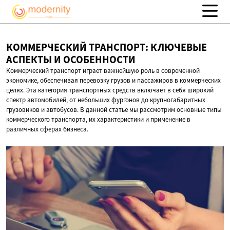
КОММЕРЧЕСКИЙ ТРАНСПОРТ: КЛЮЧЕВЫЕ
АСПЕКТЫ
И ОСОБЕННОСТИ
Коммерческий транспорт играет важнейшую роль в современной
экономике, обеспечивая перевозку грузов и пассажиров в коммерческих
целях. Эта категория транспортных средств включает в себя широкий
спектр автомобилей, от небольших фургонов до крупногабаритных
грузовиков и автобусов. В данной статье мы рассмотрим основные типы
коммерческого транспорта, их характеристики и применение в
различных сферах бизнеса.