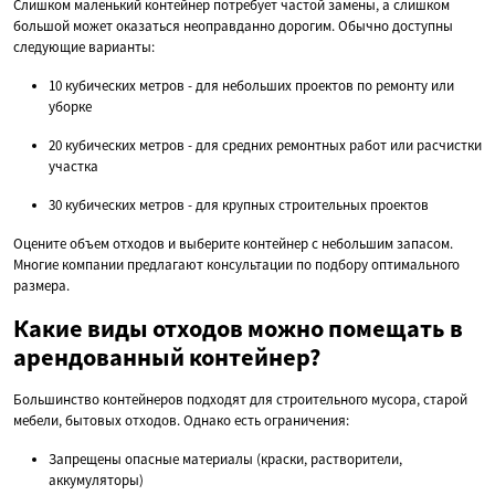
Слишком маленький контейнер потребует частой замены, а слишком
большой может оказаться неоправданно дорогим. Обычно доступны
следующие варианты:
10 кубических метров - для небольших проектов по ремонту или
уборке
20 кубических метров - для средних ремонтных работ или расчистки
участка
30 кубических метров - для крупных строительных проектов
Оцените объем отходов и выберите контейнер с небольшим запасом.
Многие компании предлагают консультации по подбору оптимального
размера.
Какие виды отходов можно помещать в
арендованный контейнер?
Большинство контейнеров подходят для строительного мусора, старой
мебели, бытовых отходов. Однако есть ограничения:
Запрещены опасные материалы (краски, растворители,
аккумуляторы)