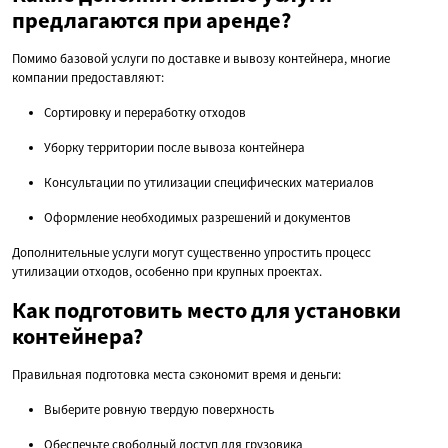
предлагаются при аренде?
Помимо базовой услуги по доставке и вывозу контейнера, многие
компании предоставляют:
Сортировку и переработку отходов
Уборку территории после вывоза контейнера
Консультации по утилизации специфических материалов
Оформление необходимых разрешений и документов
Дополнительные услуги могут существенно упростить процесс
утилизации отходов, особенно при крупных проектах.
Как подготовить место для установки
контейнера?
Правильная подготовка места сэкономит время и деньги:
Выберите ровную твердую поверхность
Обеспечьте свободный доступ для грузовика