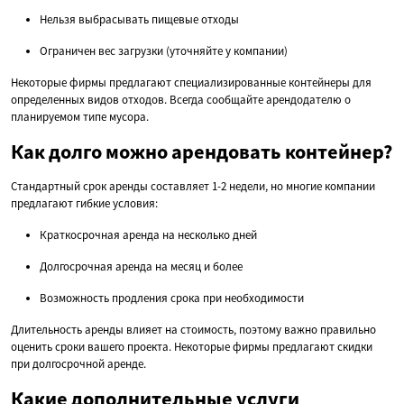
Нельзя выбрасывать пищевые отходы
Ограничен вес загрузки (уточняйте у компании)
Некоторые фирмы предлагают специализированные контейнеры для
определенных видов отходов. Всегда сообщайте арендодателю о
планируемом типе мусора.
Как долго можно арендовать контейнер?
Стандартный срок аренды составляет 1-2 недели, но многие компании
предлагают гибкие условия:
Краткосрочная аренда на несколько дней
Долгосрочная аренда на месяц и более
Возможность продления срока при необходимости
Длительность аренды влияет на стоимость, поэтому важно правильно
оценить сроки вашего проекта. Некоторые фирмы предлагают скидки
при долгосрочной аренде.
Какие дополнительные услуги