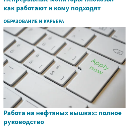
как работают и кому подходят
ОБРАЗОВАНИЕ И КАРЬЕРА
Работа на нефтяных вышках: полное
руководство