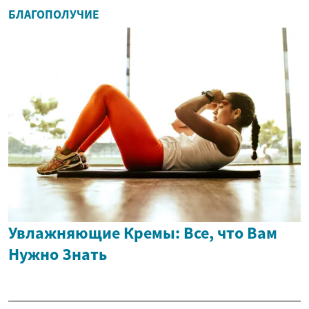
БЛАГОПОЛУЧИЕ
Увлажняющие Кремы: Все, что Вам
Нужно Знать