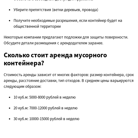
Уберите препятствия (ветки деревьев, провода)
Получите необходимые разрешения, если контейнер будет на
общественной территории
Некоторые компании предлагают подложки для защиты поверхности.
Обсудите детали размещения с арендодателем заранее.
Сколько стоит аренда мусорного
контейнера?
Стоимость аренды зависит от многих факторов: размер контейнера, срок
аренды, расстояние доставки, тип отходов. В среднем цены варьируются
следующим образом:
10 куб.м: 5000-8000 рублей в неделю
20 куб.м: 7000-12000 рублей в неделю
30 куб.м: 10000-15000 рублей в неделю