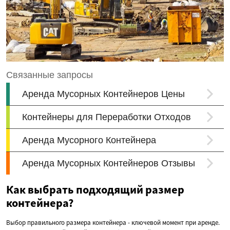
Как выбрать подходящий размер
контейнера?
Выбор правильного размера контейнера - ключевой момент при аренде.