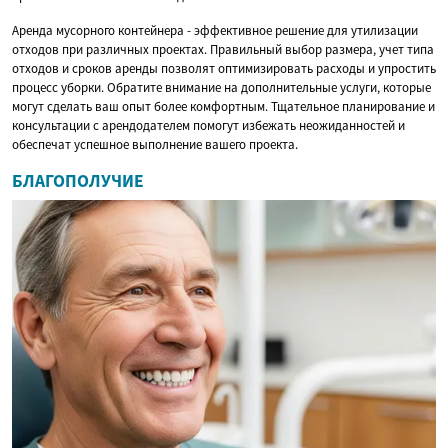
Аренда мусорного контейнера - эффективное решение для утилизации
отходов при различных проектах. Правильный выбор размера, учет типа
отходов и сроков аренды позволят оптимизировать расходы и упростить
процесс уборки. Обратите внимание на дополнительные услуги, которые
могут сделать ваш опыт более комфортным. Тщательное планирование и
консультации с арендодателем помогут избежать неожиданностей и
обеспечат успешное выполнение вашего проекта.
БЛАГОПОЛУЧИЕ