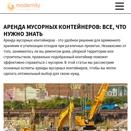
АРЕНДА МУСОРНЫХ КОНТЕЙНЕРОВ: ВСЕ, ЧТО
НУЖНО ЗНАТЬ
Аренда мусорных контейнеров - это удобное решение для временного
хранения и утилизации отходов при различных проектах. Независимо от
того, занимаетесь ли вы ремонтом дома, уборкой территории или
строительством, правильно подобранный контейнер поможет
эффективно справиться с мусором. В этой статье мы рассмотрим
основные аспекты аренды мусорных контейнеров, чтобы вы могли
сделать оптимальный выбор для своих нужд.