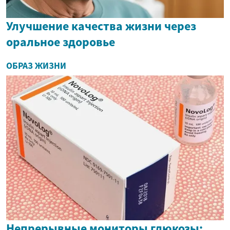
Улучшение качества жизни через
оральное здоровье
ОБРАЗ ЖИЗНИ
Непрерывные мониторы глюкозы: