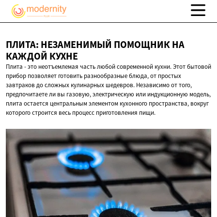
ПЛИТА: НЕЗАМЕНИМЫЙ ПОМОЩНИК НА
КАЖДОЙ КУХНЕ
Плита - это неотъемлемая часть любой современной кухни. Этот бытовой
прибор позволяет готовить разнообразные блюда, от простых
завтраков до сложных кулинарных шедевров. Независимо от того,
предпочитаете ли вы газовую, электрическую или индукционную модель,
плита остается центральным элементом кухонного пространства, вокруг
которого строится весь процесс приготовления пищи.