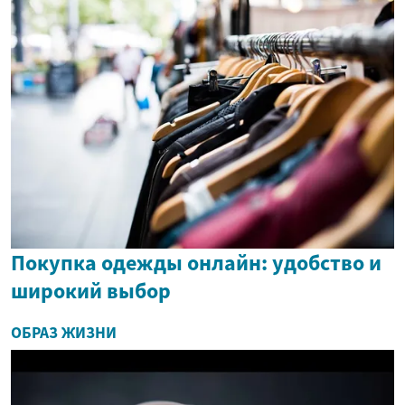
Покупка одежды онлайн: удобство и
широкий выбор
ОБРАЗ ЖИЗНИ