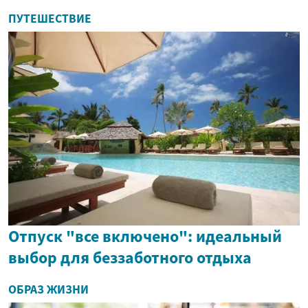
ПУТЕШЕСТВИЕ
Отпуск "все включено": идеальный
выбор для беззаботного отдыха
ОБРАЗ ЖИЗНИ