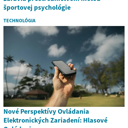
športovej psychológie
TECHNOLÓGIA
Nové Perspektívy Ovládania
Elektronických Zariadení: Hlasové