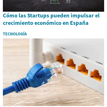
Cómo las Startups pueden impulsar el
crecimiento económico en España
TECNOLOGÍA