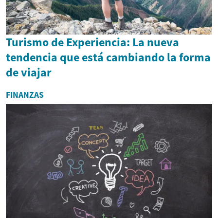
Turismo de Experiencia: La nueva
tendencia que está cambiando la forma
de viajar
FINANZAS