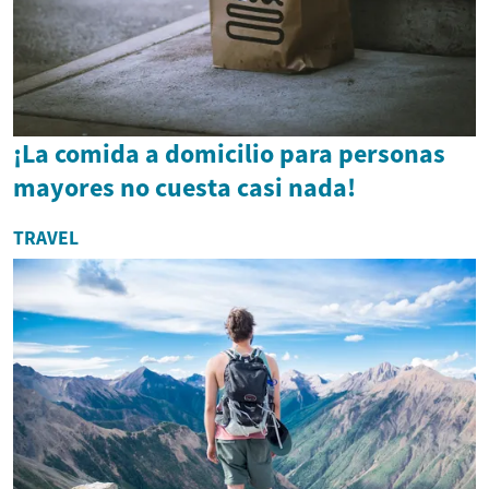
¡La comida a domicilio para personas
mayores no cuesta casi nada!
TRAVEL