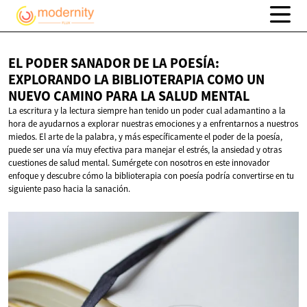
EL PODER SANADOR DE LA POESÍA:
EXPLORANDO LA BIBLIOTERAPIA COMO UN
NUEVO CAMINO PARA LA
SALUD MENTAL
La escritura y la lectura siempre han tenido un poder cual adamantino a la
hora de ayudarnos a explorar nuestras emociones y a enfrentarnos a nuestros
miedos. El arte de la palabra, y más específicamente el poder de la poesía,
puede ser una vía muy efectiva para manejar el estrés, la ansiedad y otras
cuestiones de salud mental. Sumérgete con nosotros en este innovador
enfoque y descubre cómo la biblioterapia con poesía podría convertirse en tu
siguiente paso hacia la sanación.