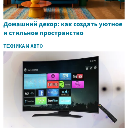
Домашний декор: как создать уютное
и стильное пространство
ТЕХНИКА И АВТО