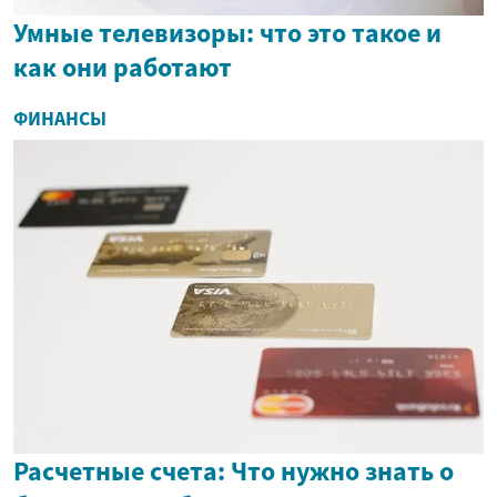
Умные телевизоры: что это такое и
как они работают
ФИНАНСЫ
Расчетные счета: Что нужно знать о