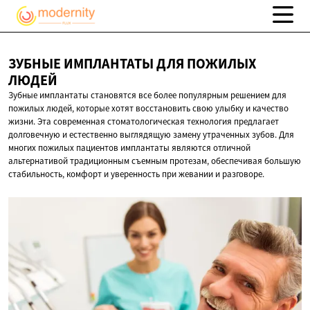
ЗУБНЫЕ ИМПЛАНТАТЫ ДЛЯ
ПОЖИЛЫХ
ЛЮДЕЙ
Зубные имплантаты становятся все более популярным решением для
пожилых людей, которые хотят восстановить свою улыбку и качество
жизни. Эта современная стоматологическая технология предлагает
долговечную и естественно выглядящую замену утраченных зубов. Для
многих пожилых пациентов имплантаты являются отличной
альтернативой традиционным съемным протезам, обеспечивая большую
стабильность, комфорт и уверенность при жевании и разговоре.