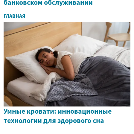
банковском обслуживании
ГЛАВНАЯ
Умные кровати: инновационные
технологии для здорового сна