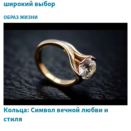
широкий выбор
ОБРАЗ ЖИЗНИ
Кольца: Символ вечной любви и
стиля