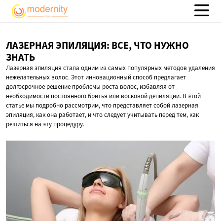
ЛАЗЕРНАЯ ЭПИЛЯЦИЯ: ВСЕ, ЧТО
НУЖНО
ЗНАТЬ
Лазерная эпиляция стала одним из самых популярных методов удаления
нежелательных волос. Этот инновационный способ предлагает
долгосрочное решение проблемы роста волос, избавляя от
необходимости постоянного бритья или восковой депиляции. В этой
статье мы подробно рассмотрим, что представляет собой лазерная
эпиляция, как она работает, и что следует учитывать перед тем, как
решиться на эту процедуру.