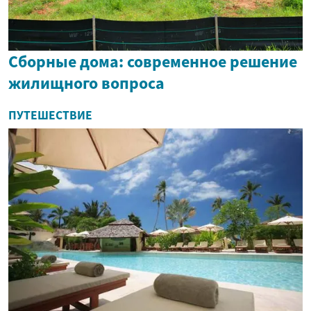
Сборные дома: современное решение
жилищного вопроса
ПУТЕШЕСТВИЕ