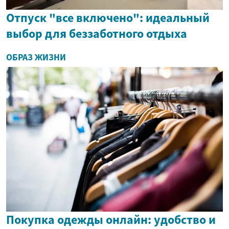
Отпуск "все включено": идеальный
выбор для беззаботного отдыха
ОБРАЗ ЖИЗНИ
Покупка одежды онлайн: удобство и