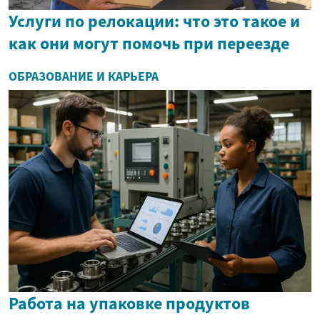
Услуги по релокации: что это такое и
как они могут помочь при переезде
ОБРАЗОВАНИЕ И КАРЬЕРА
Работа на упаковке продуктов