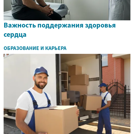
Важность поддержания здоровья
сердца
ОБРАЗОВАНИЕ И КАРЬЕРА