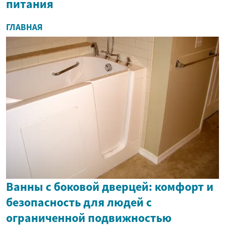
питания
ГЛАВНАЯ
Ванны с боковой дверцей: комфорт и
безопасность для людей с
ограниченной подвижностью