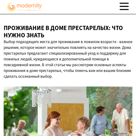
ПРОЖИВАНИЕ В ДОМЕ ПРЕСТАРЕЛЫХ: ЧТО
НУЖНО ЗНАТЬ
Выбор подходящего места для проживания в пожилом возрасте - важное
решение, которое может значительно повлиять на качество жизни. Дома
престарелых предлагают специализированный уход и поддержку для
пожилых людей, нуждающихся в дополнительной помощи в
повседневной жизни. В этой статье мы рассмотрим основные аспекты
проживания в доме престарелых, чтобы помочь вам или вашим близким
сделать осознанный выбор.