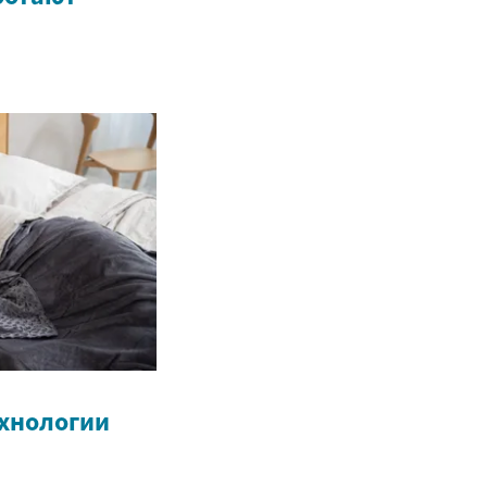
хнологии