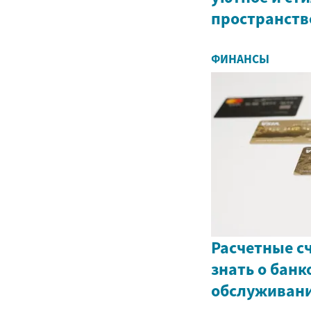
пространств
ФИНАНСЫ
Расчетные сч
знать о банк
обслуживан