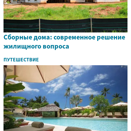
Сборные дома: современное решение
жилищного вопроса
ПУТЕШЕСТВИЕ