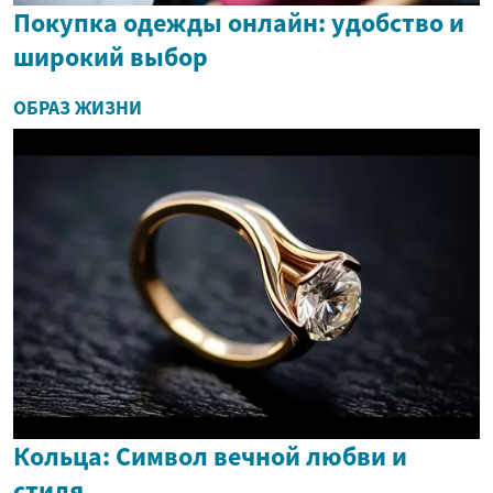
Покупка одежды онлайн: удобство и
широкий выбор
ОБРАЗ ЖИЗНИ
Кольца: Символ вечной любви и
стиля